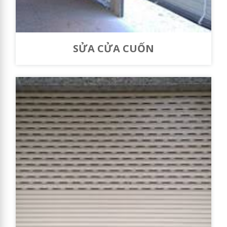
SỬA CỬA CUỐN