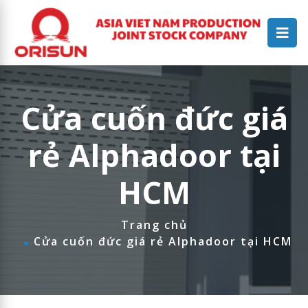
Cửa cuốn đức giá
rẻ Alphadoor tại
HCM
Trang chủ
Cửa cuốn đức giá rẻ Alphadoor tại HCM