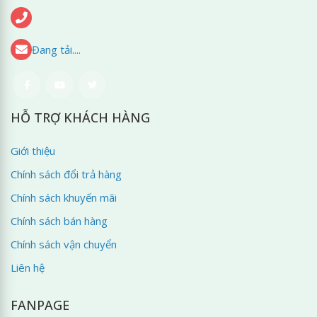
Đang tải....
HỖ TRỢ KHÁCH HÀNG
Giới thiệu
Chính sách đổi trả hàng
Chính sách khuyến mãi
Chính sách bán hàng
Chính sách vận chuyển
Liên hệ
FANPAGE