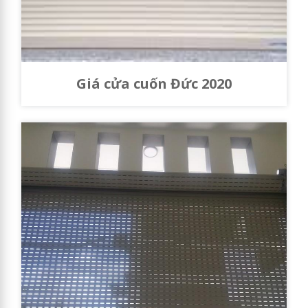
Giá cửa cuốn Đức 2020