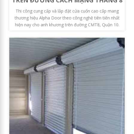
TRÊN ĐƯỜNG CÁCH MẠNG THÁNG 8
Thi công cung cấp và lắp đặt cửa cuốn cao cấp mang
thương hiệu Alpha Door theo công nghệ tiên tiến nhất
hiện nay cho anh khương trên đường CMT8, Quận 10.